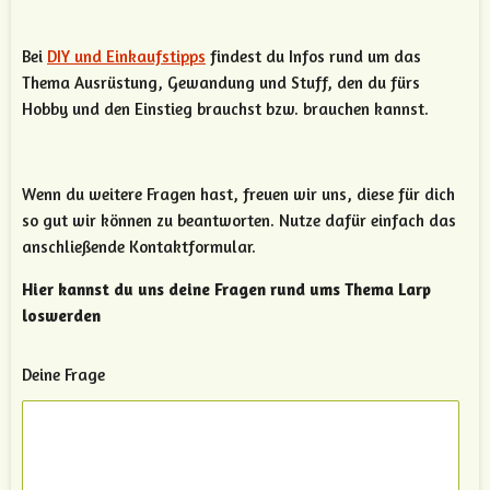
Bei
DIY und Einkaufstipps
findest du Infos rund um das
Thema Ausrüstung, Gewandung und Stuff, den du fürs
Hobby und den Einstieg brauchst bzw. brauchen kannst.
Wenn du weitere Fragen hast, freuen wir uns, diese für dich
so gut wir können zu beantworten. Nutze dafür einfach das
anschließende Kontaktformular.
Hier kannst du uns deine Fragen rund ums Thema Larp
loswerden
Deine Frage