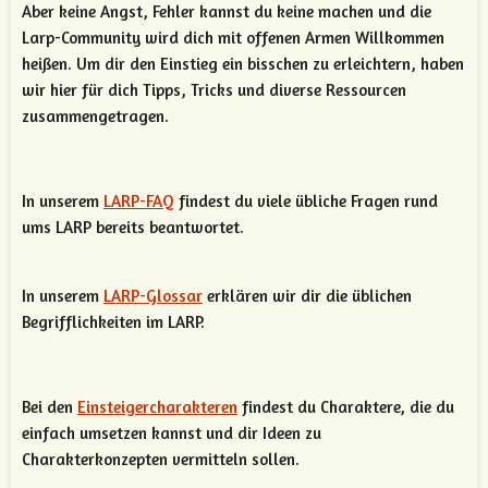
Aber keine Angst, Fehler kannst du keine machen und die
Larp-Community wird dich mit offenen Armen Willkommen
heißen. Um dir den Einstieg ein bisschen zu erleichtern, haben
wir hier für dich Tipps, Tricks und diverse Ressourcen
zusammengetragen.
In unserem
LARP-FAQ
findest du viele übliche Fragen rund
ums LARP bereits beantwortet.
In unserem
LARP-Glossar
erklären wir dir die üblichen
Begrifflichkeiten im LARP.
Bei den
Einsteigercharakteren
findest du Charaktere, die du
einfach umsetzen kannst und dir Ideen zu
Charakterkonzepten vermitteln sollen.