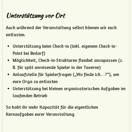
Unterstützung vor Ort
Auch während der Veranstaltung selbst können wir euch
entlasten.
Unterstützung beim Check-in (inkl. eigenem Check-in-
Point bei Bedarf)
Möglichkeit, Check-in-Strukturen flexibel anzupassen (z.
B. für spät anreisende Spieler in der Taverne)
Anlaufstelle für Spielerfragen („Wo finde ich…?“), um
eure Orga zu entlasten
Unterstützung bei kleinen organisatorischen Aufgaben im
laufenden Betrieb
So habt ihr mehr Kapazität für die eigentlichen
Kernaufgaben eurer Veranstaltung.