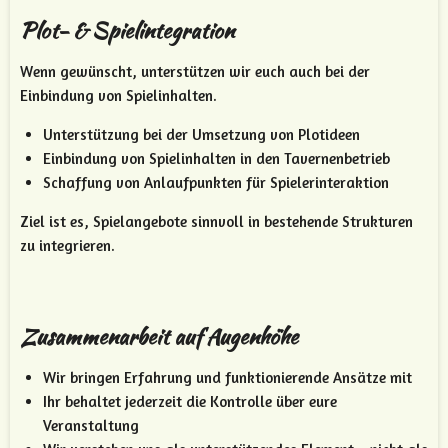
Plot- & Spielintegration
Wenn gewünscht, unterstützen wir euch auch bei der
Einbindung von Spielinhalten.
Unterstützung bei der Umsetzung von Plotideen
Einbindung von Spielinhalten in den Tavernenbetrieb
Schaffung von Anlaufpunkten für Spielerinteraktion
Ziel ist es, Spielangebote sinnvoll in bestehende Strukturen
zu integrieren.
Zusammenarbeit auf Augenhöhe
Wir bringen Erfahrung und funktionierende Ansätze mit
Ihr behaltet jederzeit die Kontrolle über eure
Veranstaltung