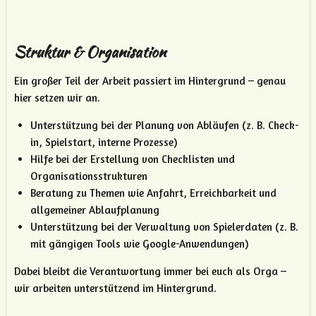
Struktur & Organisation
Ein großer Teil der Arbeit passiert im Hintergrund – genau
hier setzen wir an.
Unterstützung bei der Planung von Abläufen (z. B. Check-
in, Spielstart, interne Prozesse)
Hilfe bei der Erstellung von Checklisten und
Organisationsstrukturen
Beratung zu Themen wie Anfahrt, Erreichbarkeit und
allgemeiner Ablaufplanung
Unterstützung bei der Verwaltung von Spielerdaten (z. B.
mit gängigen Tools wie Google-Anwendungen)
Dabei bleibt die Verantwortung immer bei euch als Orga –
wir arbeiten unterstützend im Hintergrund.