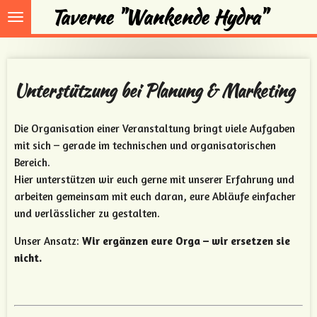
Taverne "Wankende Hydra"
Zum
Hauptinhalt
springen
Unterstützung bei Planung & Marketing
Die Organisation einer Veranstaltung bringt viele Aufgaben
mit sich – gerade im technischen und organisatorischen
Bereich.
Hier unterstützen wir euch gerne mit unserer Erfahrung und
arbeiten gemeinsam mit euch daran, eure Abläufe einfacher
und verlässlicher zu gestalten.
Unser Ansatz:
Wir ergänzen eure Orga – wir ersetzen sie
nicht.