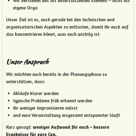
Wir verstehen uns als unterstützendes Element – nicht als
eigene Orga
Unser Ziel ist es, euch gerade bei den technischen und
organisatorischen Aspekten zu entlasten, damit ihr euch auf
das konzentrieren könnt, was euch wichtig ist.
Unser Anspruch
Wir möchten euch bereits in der Planungsphase so
unterstützen, dass:
Abläufe klarer werden
typische Probleme früh erkannt werden
ihr weniger improvisieren müsst
und eure Veranstaltung insgesamt entspannter läuft
Kurz gesagt:
weniger Aufwand für euch – bessere
Ergebnisse für eure Con.