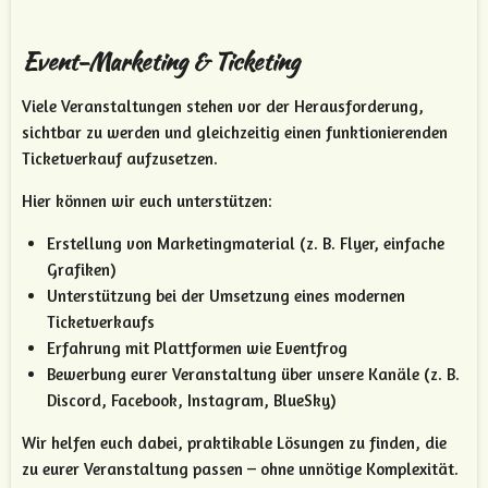
Event-Marketing & Ticketing
Viele Veranstaltungen stehen vor der Herausforderung,
sichtbar zu werden und gleichzeitig einen funktionierenden
Ticketverkauf aufzusetzen.
Hier können wir euch unterstützen:
Erstellung von Marketingmaterial (z. B. Flyer, einfache
Grafiken)
Unterstützung bei der Umsetzung eines modernen
Ticketverkaufs
Erfahrung mit Plattformen wie Eventfrog
Bewerbung eurer Veranstaltung über unsere Kanäle (z. B.
Discord, Facebook, Instagram, BlueSky)
Wir helfen euch dabei, praktikable Lösungen zu finden, die
zu eurer Veranstaltung passen – ohne unnötige Komplexität.